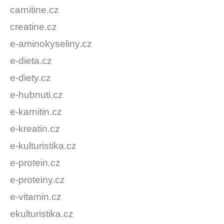
carnitine.cz
creatine.cz
e-aminokyseliny.cz
e-dieta.cz
e-diety.cz
e-hubnuti.cz
e-karnitin.cz
e-kreatin.cz
e-kulturistika.cz
e-protein.cz
e-proteiny.cz
e-vitamin.cz
ekulturistika.cz