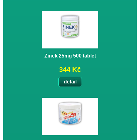
Zinek 25mg 500 tablet
344 Kč
detail