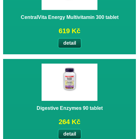
CentralVita Energy Multivitamin 300 tablet
619 Kč
detail
Digestive Enzymes 90 tablet
264 Kč
detail