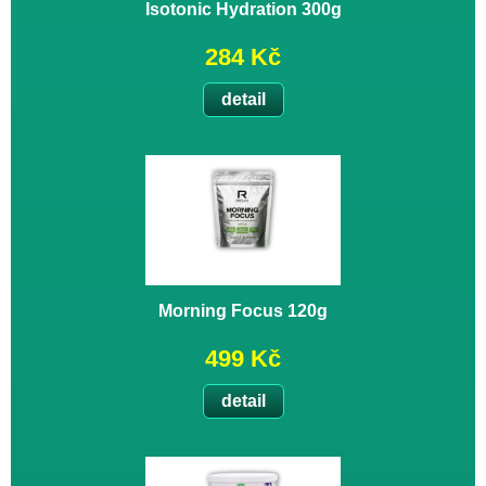
Isotonic Hydration 300g
284 Kč
detail
Morning Focus 120g
499 Kč
detail