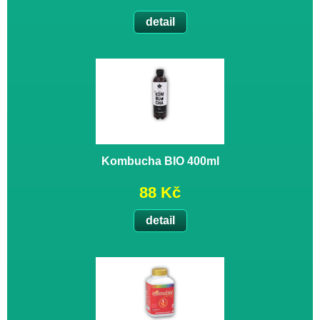
detail
Kombucha BIO 400ml
88 Kč
detail