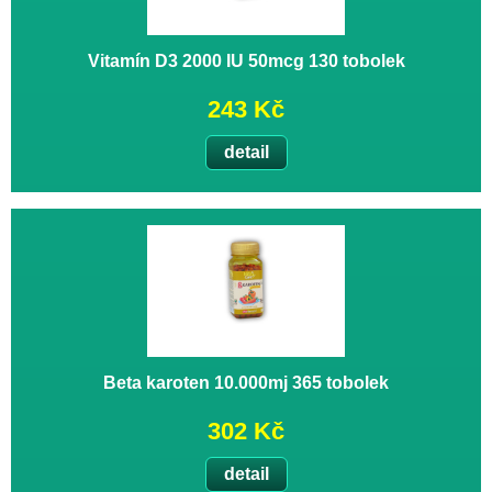
Vitamín D3 2000 IU 50mcg 130 tobolek
243 Kč
detail
Beta karoten 10.000mj 365 tobolek
302 Kč
detail