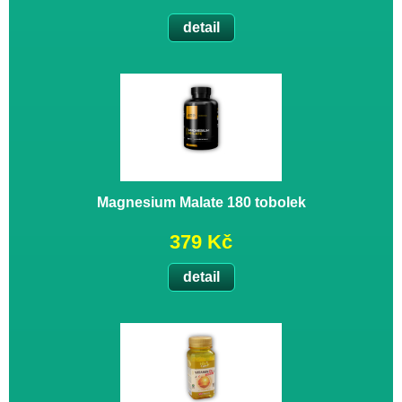
detail
Magnesium Malate 180 tobolek
379 Kč
detail