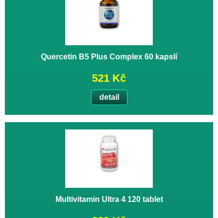
Quercetin B5 Plus Complex 60 kapslí
521 Kč
detail
Multivitamin Ultra 4 120 tablet