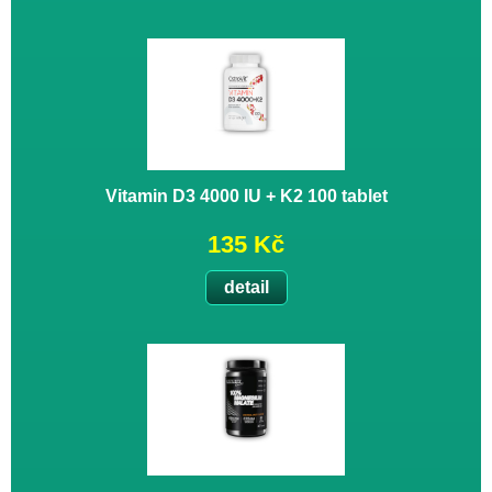
Vitamin D3 4000 IU + K2 100 tablet
135 Kč
detail