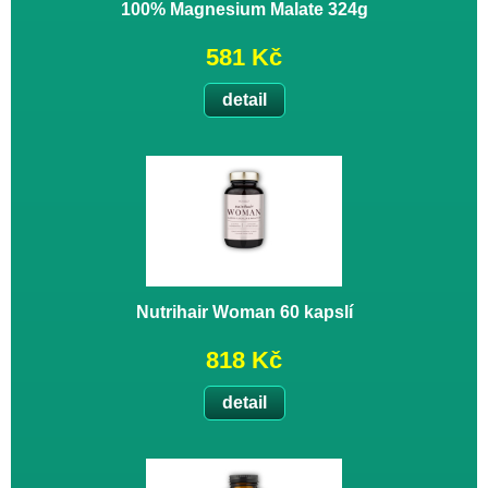
100% Magnesium Malate 324g
581 Kč
detail
Nutrihair Woman 60 kapslí
818 Kč
detail