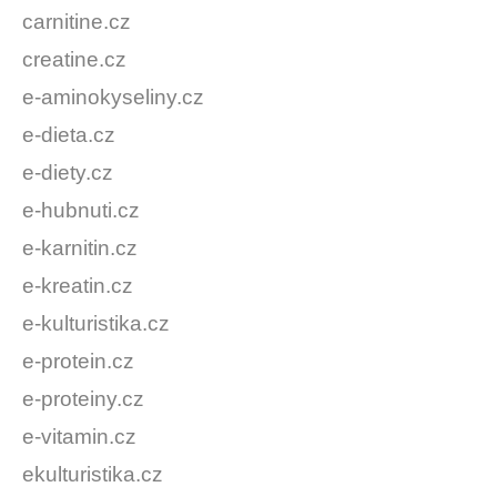
carnitine.cz
creatine.cz
e-aminokyseliny.cz
e-dieta.cz
e-diety.cz
e-hubnuti.cz
e-karnitin.cz
e-kreatin.cz
e-kulturistika.cz
e-protein.cz
e-proteiny.cz
e-vitamin.cz
ekulturistika.cz