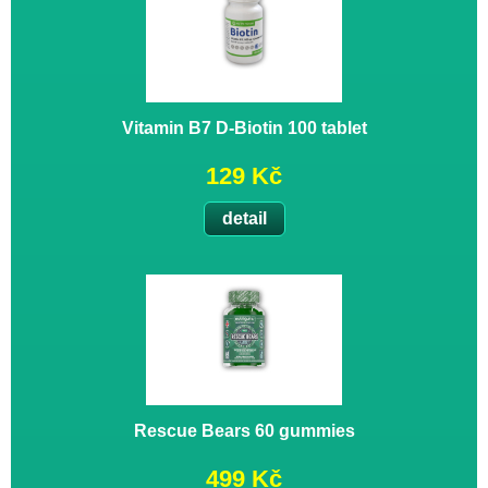
Vitamin B7 D-Biotin 100 tablet
129 Kč
detail
Rescue Bears 60 gummies
499 Kč